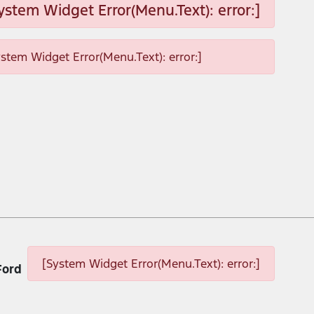
ystem Widget Error(Menu.Text): error:]
ystem Widget Error(Menu.Text): error:]
[System Widget Error(Menu.Text): error:]
Ford