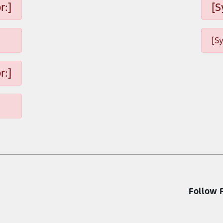
r:]
[S
[S
r:]
Follow 